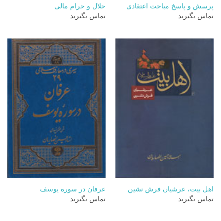
پرسش و پاسخ مباحث اعتقادی
حلال و حرام مالی
تماس بگیرید
تماس بگیرید
اهل بیت، عرشیان فرش نشین
عرفان در سوره یوسف
تماس بگیرید
تماس بگیرید