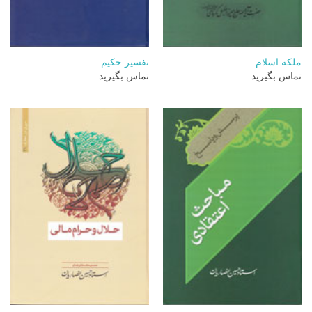
ملکه اسلام
تفسیر حکیم
تماس بگیرید
تماس بگیرید