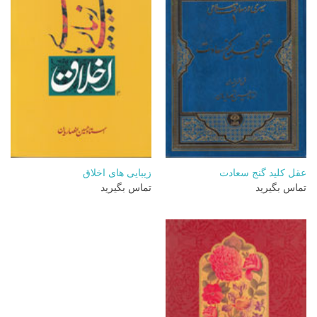
عقل کلید گنج سعادت
زیبایی های اخلاق
تماس بگیرید
تماس بگیرید