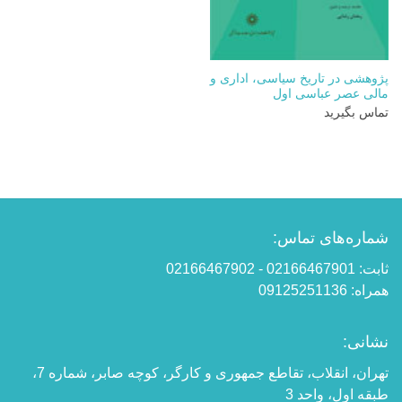
پژوهشی در تاریخ سیاسی، اداری و
مالی عصر عباسی اول
تماس بگیرید
شماره‌های تماس:
ثابت: 02166467901 - 02166467902
همراه: 09125251136
نشانی:
تهران، انقلاب، تقاطع جمهوری و کارگر، کوچه صابر، شماره 7،
طبقه اول، واحد 3