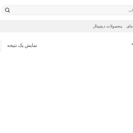
‌ای
محصولات دیجیتال
نمایش یک نتیجه