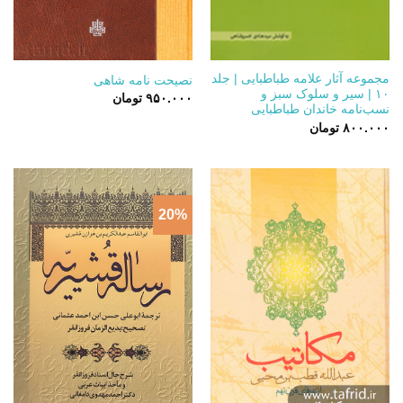
مجموعه آثار علامه طباطبایی | جلد
نصیحت نامه شاهی
۱۰ | سیر و سلوک سبز و
۹۵۰.۰۰۰
تومان
نسب‌نامه خاندان طباطبایی
۸۰۰.۰۰۰
تومان
20%