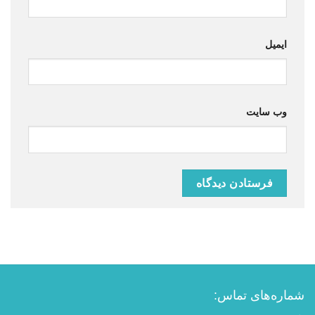
ایمیل
وب‌ سایت
شماره‌های تماس: