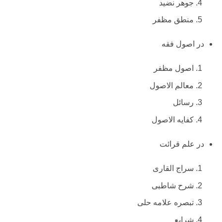
جوهر نضید
منطق مظفر
در اصول فقه
اصول مظفر
معالم الاصول
رسائل
کفایه الاصول
در علم قرائت
سراج القاری
شرح شاطبی
تبصره علامه حلی
شرایع