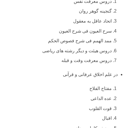
دروس معرفت نفس
گنجینه گوهر روان
اتحاد عاقل به معقول
سرح العیون فی شرح العیون
ممد الهمم فی شرح فصوص الحکم
دروس هیئت و دیگر رشته های ریاضی
دروس معرفت وقت و قبله
در علم اخلاق عرفانی و قرآنی
مفتاح الفلاح
عده الداعی
قوت القلوب
اقبال