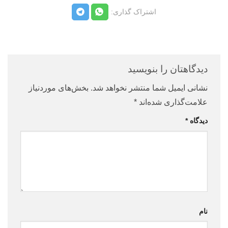
دیدگاهتان را بنویسید
نشانی ایمیل شما منتشر نخواهد شد.
بخش‌های موردنیاز
علامت‌گذاری شده‌اند
*
دیدگاه
*
نام