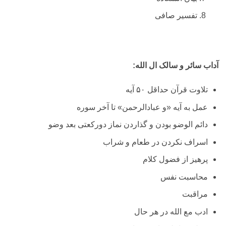
تفسیر صافی
آداب سائر و سالک ال الله:
تلاوت قرآن حداقل ۵۰ آیه
عمل به آیه «و عبادالرحمن» تا آخر سوره
دائم الوضو بودن و گذاردن نماز دورکعتی بعد وضو
اسراف نکردن در طعام و شراب
پرهیز از فضول کلام
محاسبت نفس
مراقبت
ادب مع الله در هر حال