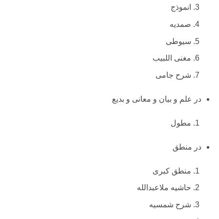
انموذج
صمدیه
سیوطی
مغنی اللبیب
شرح جامی
در علم و بیان و معانی و بدیع
مطول
در منطق
منطق کبری
حاشیه ملاعبدالله
شرح شمسیه